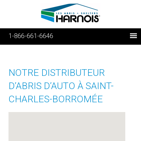
1-866-661-6646
NOTRE DISTRIBUTEUR
D’ABRIS D’AUTO À SAINT-
CHARLES-BORROMÉE