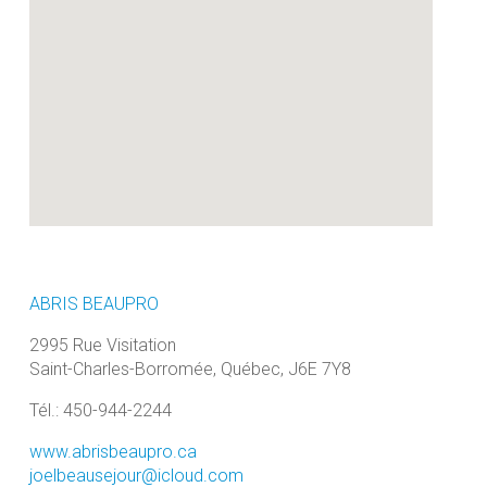
ABRIS BEAUPRO
2995 Rue Visitation
Saint-Charles-Borromée, Québec, J6E 7Y8
Tél.: 450-944-2244
www.abrisbeaupro.ca
joelbeausejour@icloud.com