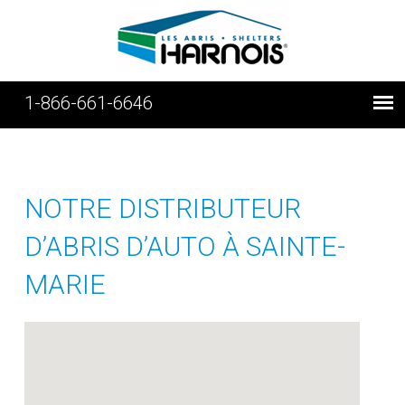
1-866-661-6646
NOTRE DISTRIBUTEUR
D’ABRIS D’AUTO À SAINTE-
MARIE