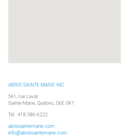
ABRIS SAINTE MARIE INC
561, rue Laval
Sainte-Marie, Québec, G6E 0K1
Tél.: 418 386-6222
abrissaintemarie.com
info@abrissaintemarie.com