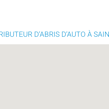
RIBUTEUR D’ABRIS D’AUTO À SAI