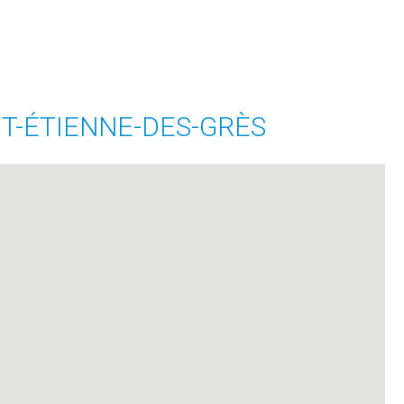
NT-ÉTIENNE-DES-GRÈS