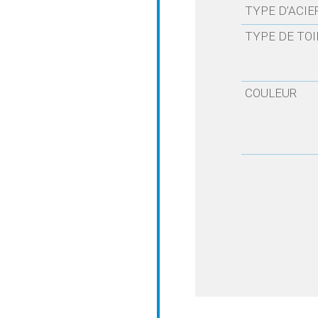
TYPE D’ACIE
TYPE DE TOI
COULEUR