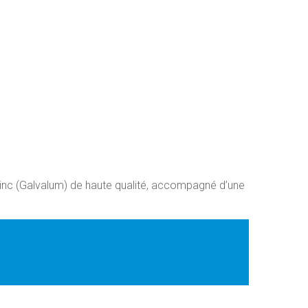
u-zinc (Galvalum) de haute qualité, accompagné d’une