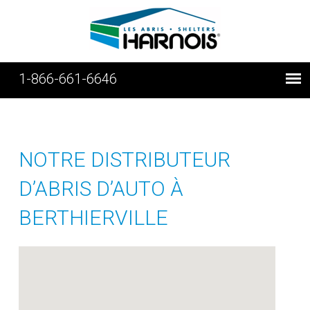
1-866-661-6646
NOTRE DISTRIBUTEUR
D’ABRIS D’AUTO À
BERTHIERVILLE